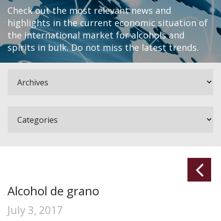
Check out the most relevant news and
highlights in the current economic situation of
the international market for alcohols and
spirits in bulk. Do not miss the latest trends.
Alcohol de grano
July 3, 2017