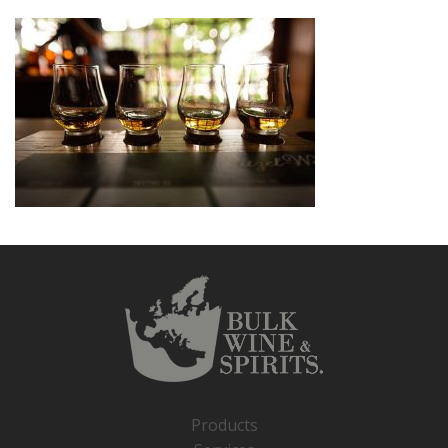
Products