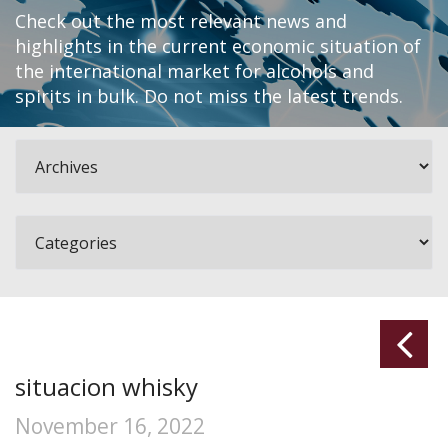
Check out the most relevant news and
highlights in the current economic situation of
the international market for alcohols and
spirits in bulk. Do not miss the latest trends.
situacion whisky
November 16, 2022