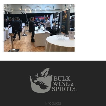
Products