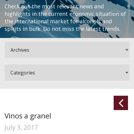
Check out the most relevant news and
highlights in the current economic situation of
the international market for alcohols and
spirits in bulk. Do not miss the latest trends.
Vinos a granel
July 3, 2017