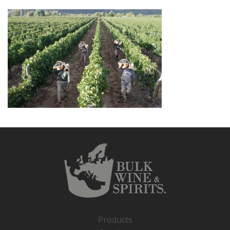
Products