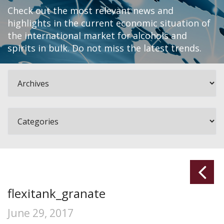
Check out the most relevant news and
highlights in the current economic situation of
the international market for alcohols and
spirits in bulk. Do not miss the latest trends.
flexitank_granate
June 29, 2017